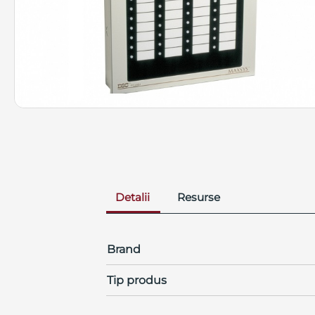
Detalii
Resurse
Brand
Tip produs