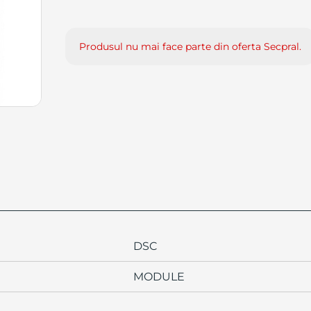
Produsul nu mai face parte din oferta Secpral.
DSC
MODULE