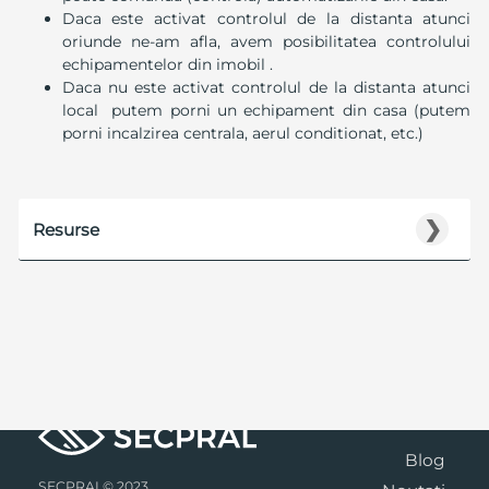
Daca este activat controlul de la distanta atunci
oriunde ne-am afla, avem posibilitatea controlului
echipamentelor din imobil .
Daca nu este activat controlul de la distanta atunci
local putem porni un echipament din casa (putem
porni incalzirea centrala, aerul conditionat, etc.)
❯
Resurse
Blog
SECPRAL© 2023.