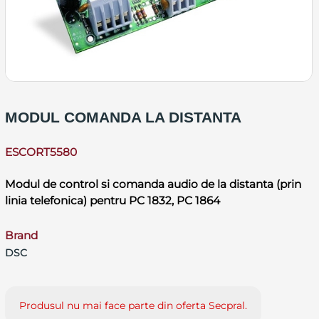
MODUL COMANDA LA DISTANTA
ESCORT5580
Modul de control si comanda audio de la distanta (prin
linia telefonica) pentru PC 1832, PC 1864
Brand
DSC
Produsul nu mai face parte din oferta Secpral.