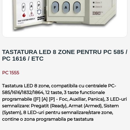
TASTATURA LED 8 ZONE PENTRU PC 585 /
PC 1616 / ETC
PC 1555
Tastatura LED 8 zone, compatibila cu centralele PC-
585/1616/1832/1864, 12 taste, 3 taste functionale
programabile ([F] [A] [P] - Foc, Auxiliar, Panica), 3 LED-uri
semnalizare: Pregatit (Ready), Armat (Armed), Sistem
(System), 8 LED-uri pentru semnalizare/stare zone,
contine o zona programabila pe tastatura