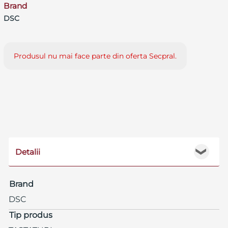
Brand
DSC
Produsul nu mai face parte din oferta Secpral.
Detalii
❯
Brand
DSC
Tip produs