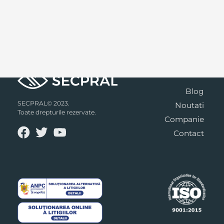
Blog
SECPRAL© 2023.
Noutati
Toate drepturile rezervate.
Companie
Contact