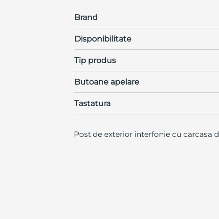
Brand
Disponibilitate
Tip produs
Butoane apelare
Tastatura
Post de exterior interfonie cu carcasa 