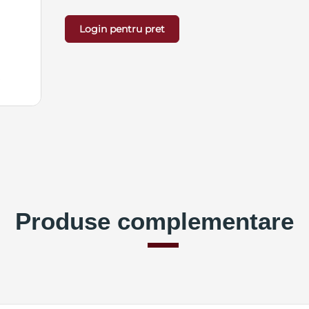
Login pentru pret
Produse complementare