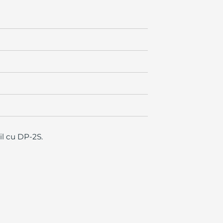
il cu DP-2S.