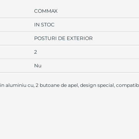
COMMAX
IN STOC
POSTURI DE EXTERIOR
2
Nu
din aluminiu cu, 2 butoane de apel, design special, compatib