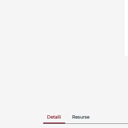
Detalii
Resurse