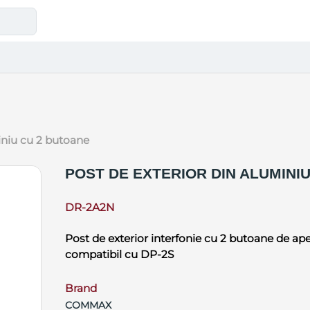
miniu cu 2 butoane
POST DE EXTERIOR DIN ALUMINI
DR-2A2N
Post de exterior interfonie cu 2 butoane de ape
compatibil cu DP-2S
Brand
COMMAX