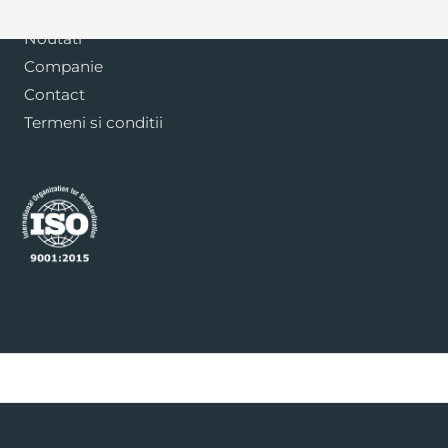
Blog
Noutati
Companie
Contact
Termeni si conditii