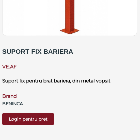
SUPORT FIX BARIERA
VE.AF
Suport fix pentru brat bariera, din metal vopsit
Brand
BENINCA
Login pentru pret