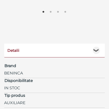
Detalii
❯
Brand
BENINCA
Disponibilitate
IN STOC
Tip produs
AUXILIARE