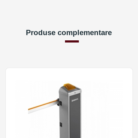
Produse complementare