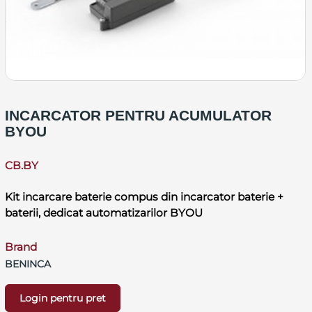
INCARCATOR PENTRU ACUMULATOR
BYOU
CB.BY
Kit incarcare baterie compus din incarcator baterie +
baterii, dedicat automatizarilor BYOU
Brand
BENINCA
Login pentru pret