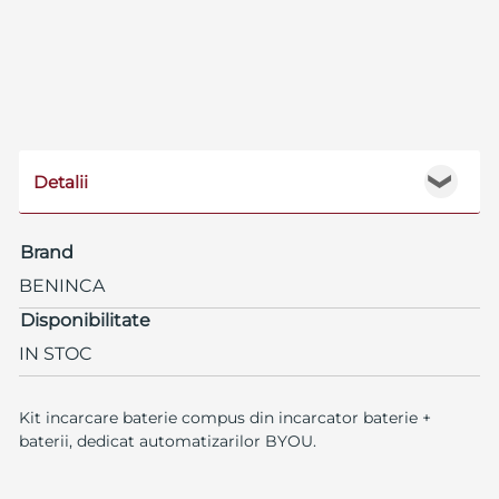
Detalii
❯
Brand
BENINCA
Disponibilitate
IN STOC
Kit incarcare baterie compus din incarcator baterie +
baterii, dedicat automatizarilor BYOU.