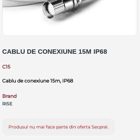
CABLU DE CONEXIUNE 15M IP68
C15
Cablu de conexiune 15m, IP68
Brand
RISE
Produsul nu mai face parte din oferta Secpral.