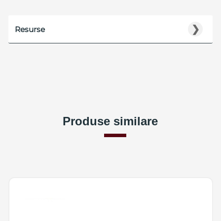
❯
Resurse
Produse similare