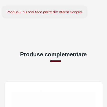
Produsul nu mai face parte din oferta Secpral.
Produse complementare