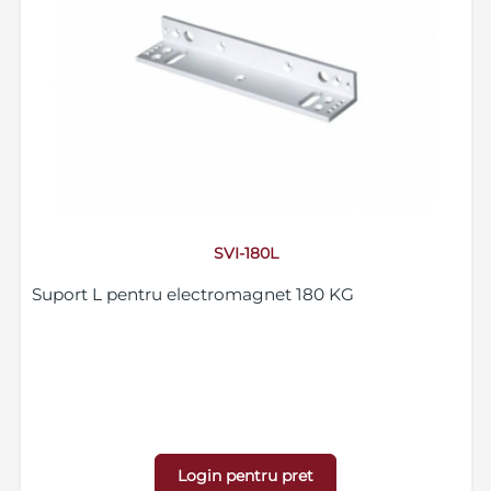
SVI-180L
Suport L pentru electromagnet 180 KG
Login pentru pret