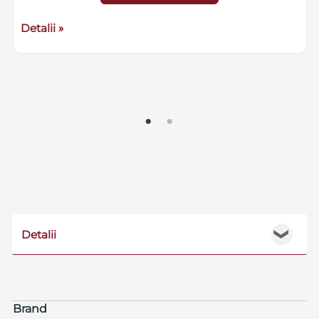
Detalii »
Detalii
❯
Brand