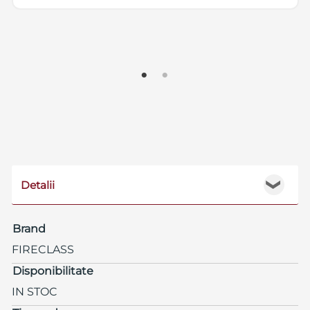
Detalii
❯
Brand
FIRECLASS
Disponibilitate
IN STOC