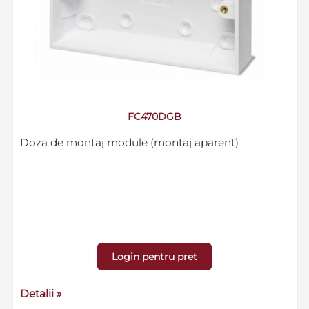
FC470DGB
Doza de montaj module (montaj aparent)
Login pentru pret
Detalii »