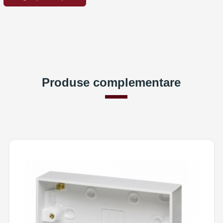
Produse complementare