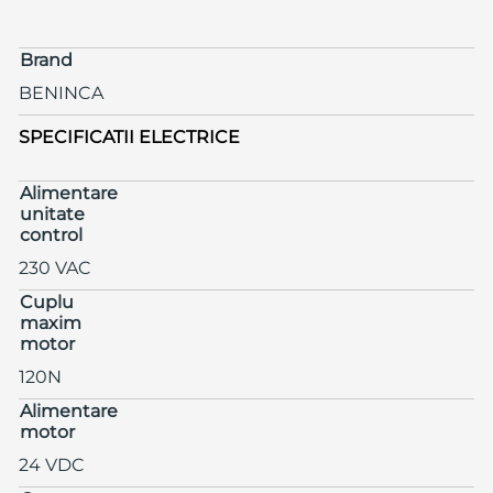
Brand
BENINCA
SPECIFICATII ELECTRICE
Alimentare
unitate
control
230 VAC
Cuplu
maxim
motor
120N
Alimentare
motor
24 VDC