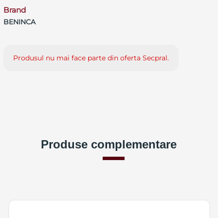
Brand
BENINCA
Produsul nu mai face parte din oferta Secpral.
Produse complementare