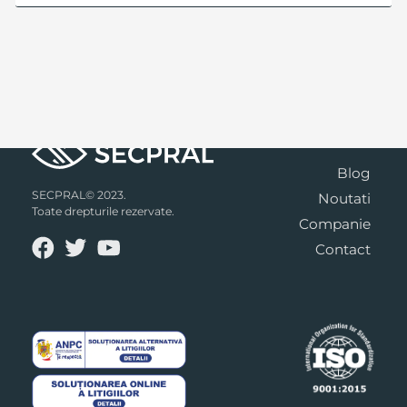
Blog
SECPRAL© 2023.
Noutati
Toate drepturile rezervate.
Companie
Contact