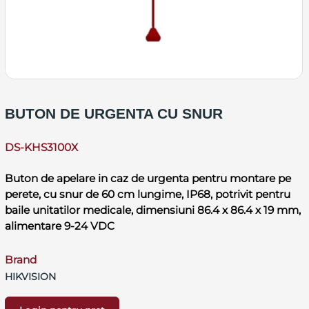
BUTON DE URGENTA CU SNUR
DS-KHS3100X
Buton de apelare in caz de urgenta pentru montare pe
perete, cu snur de 60 cm lungime, IP68, potrivit pentru
baile unitatilor medicale, dimensiuni 86.4 x 86.4 x 19 mm,
alimentare 9-24 VDC
Brand
HIKVISION