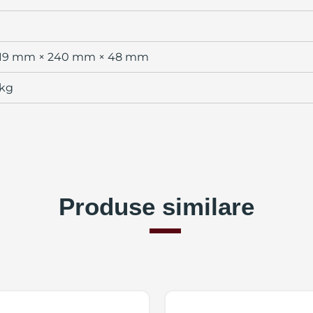
19 mm × 240 mm × 48 mm
 kg
Produse similare