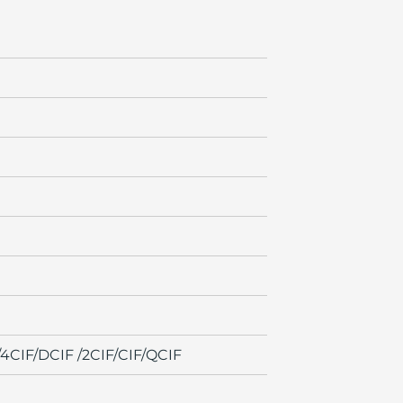
4CIF/DCIF /2CIF/CIF/QCIF