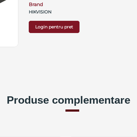
Brand
HIKVISION
Login pentru pret
Produse complementare