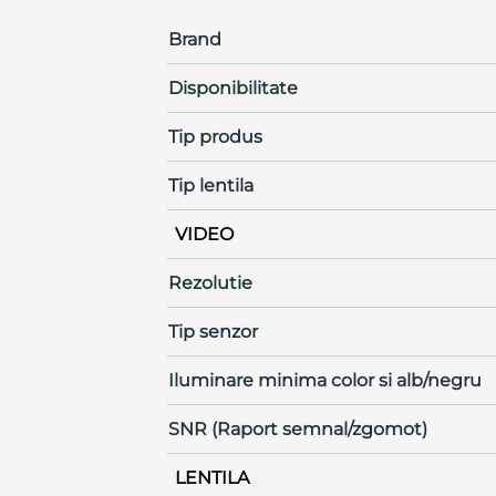
Brand
Disponibilitate
Tip produs
Tip lentila
VIDEO
Rezolutie
Tip senzor
Iluminare minima color si alb/negru
SNR (Raport semnal/zgomot)
LENTILA