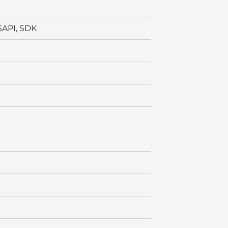
ISAPI, SDK