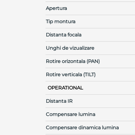
Apertura
Tip montura
Distanta focala
Unghi de vizualizare
Rotire orizontala (PAN)
Rotire verticala (TILT)
OPERATIONAL
Distanta IR
Compensare lumina
Compensare dinamica lumina