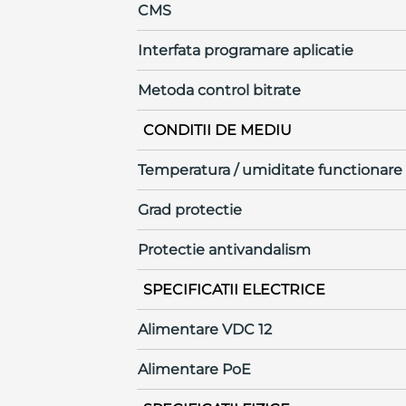
CMS
Interfata programare aplicatie
Metoda control bitrate
CONDITII DE MEDIU
Temperatura / umiditate functionare
Grad protectie
Protectie antivandalism
SPECIFICATII ELECTRICE
Alimentare VDC 12
Alimentare PoE