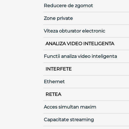
Reducere de zgomot
Zone private
Viteza obturator electronic
ANALIZA VIDEO INTELIGENTA
Functii analiza video inteligenta
INTERFETE
Ethernet
RETEA
Acces simultan maxim
Capacitate streaming