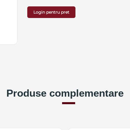
Login pentru pret
Produse complementare