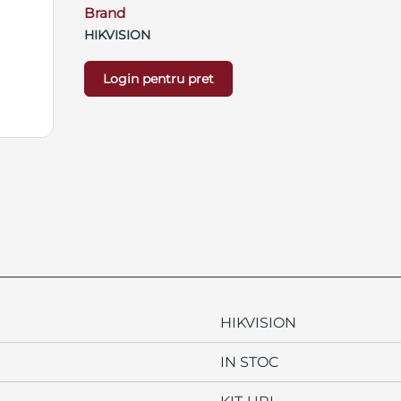
Brand
HIKVISION
Login pentru pret
HIKVISION
IN STOC