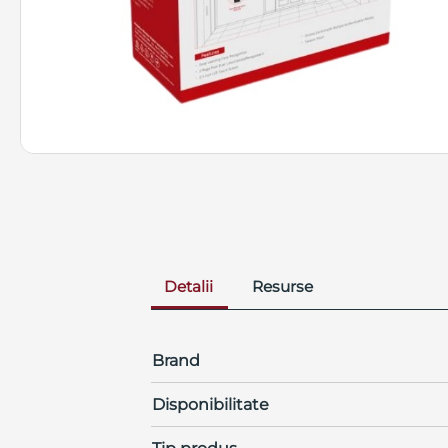
Detalii
Resurse
Brand
Disponibilitate