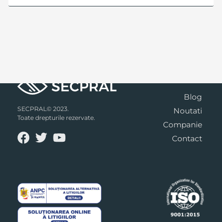
Blog
SECPRAL© 2023.
Noutati
Toate drepturile rezervate.
Companie
Contact