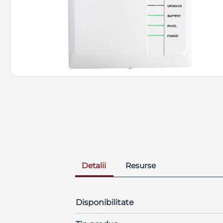
Detalii
Resurse
Disponibilitate