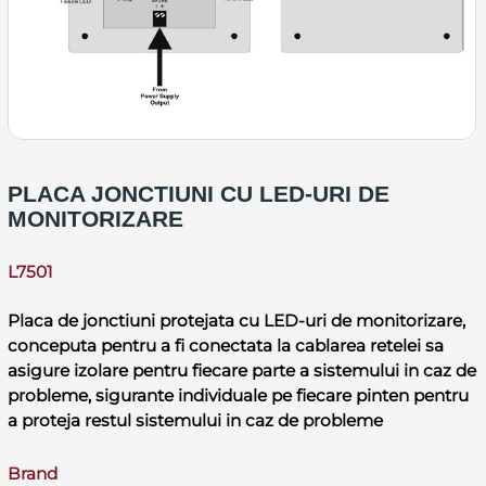
PLACA JONCTIUNI CU LED-URI DE
MONITORIZARE
L7501
Placa de jonctiuni protejata cu LED-uri de monitorizare,
conceputa pentru a fi conectata la cablarea retelei sa
asigure izolare pentru fiecare parte a sistemului in caz de
probleme, sigurante individuale pe fiecare pinten pentru
a proteja restul sistemului in caz de probleme
Brand