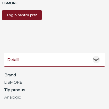
LISMORE
Login pentru pret
Detalii
❯
Brand
LISMORE
Tip produs
Analogic