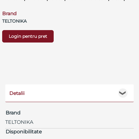
Brand
TELTONIKA
Login pentru pret
Detalii
❯
Brand
TELTONIKA
Disponibilitate