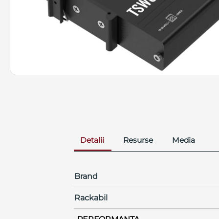
Detalii
Resurse
Media
Brand
Rackabil