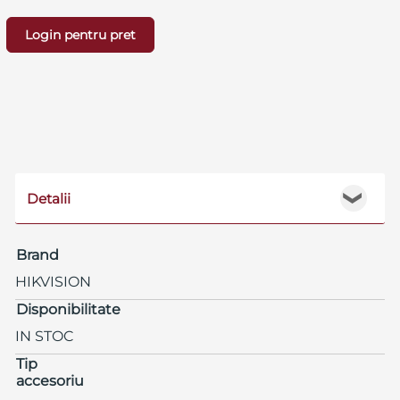
Login pentru pret
Detalii
❯
Brand
HIKVISION
Disponibilitate
IN STOC
Tip
accesoriu