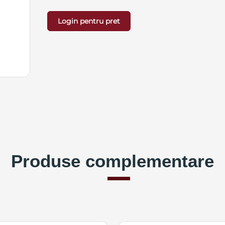
Login pentru pret
Produse complementare