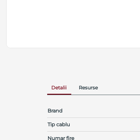
Detalii
Resurse
Brand
Tip cablu
Numar fire