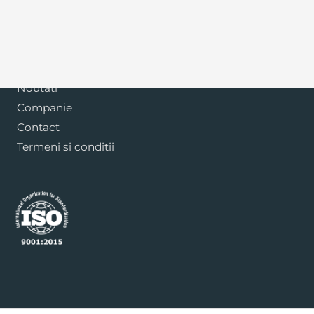
Blog
Noutati
Companie
Contact
Termeni si conditii