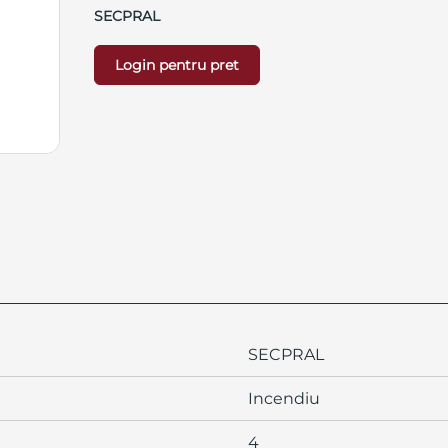
SECPRAL
Login pentru pret
SECPRAL
Incendiu
4