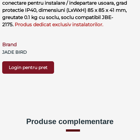
conectare pentru instalare / indepartare usoara, grad
protectie IP40, dimensiuni (LxWxH) 85 x 85 x 41 mm,
greutate 0.1 kg cu soclu, soclu compatibil JBE-
2175.
Produs dedicat exclusiv instalatorilor.
Brand
JADE BIRD
Login pentru pret
Produse complementare