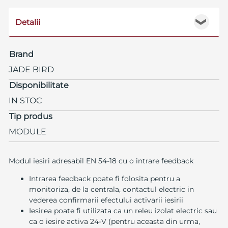
Detalii
❯
Brand
JADE BIRD
Disponibilitate
IN STOC
Tip produs
MODULE
Modul iesiri adresabil EN 54-18 cu o intrare feedback
Intrarea feedback poate fi folosita pentru a
monitoriza, de la centrala, contactul electric in
vederea confirmarii efectului activarii iesirii
Iesirea poate fi utilizata ca un releu izolat electric sau
ca o iesire activa 24-V (pentru aceasta din urma,