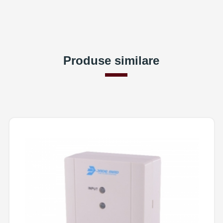
Produse similare