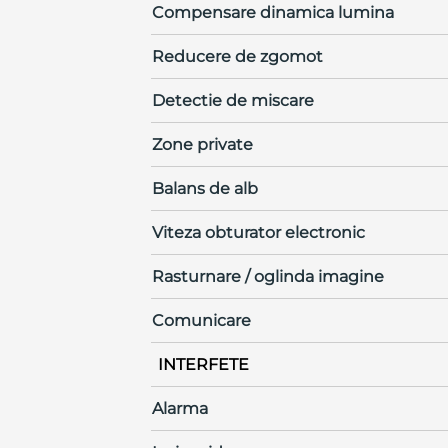
Compensare dinamica lumina
Reducere de zgomot
Detectie de miscare
Zone private
Balans de alb
Viteza obturator electronic
Rasturnare / oglinda imagine
Comunicare
INTERFETE
Alarma