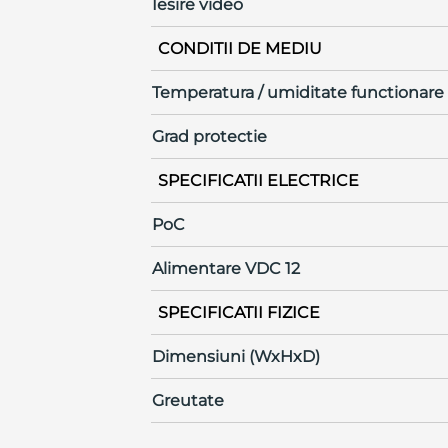
Iesire video
CONDITII DE MEDIU
Temperatura / umiditate functionare
Grad protectie
SPECIFICATII ELECTRICE
PoC
Alimentare VDC 12
SPECIFICATII FIZICE
Dimensiuni (WxHxD)
Greutate