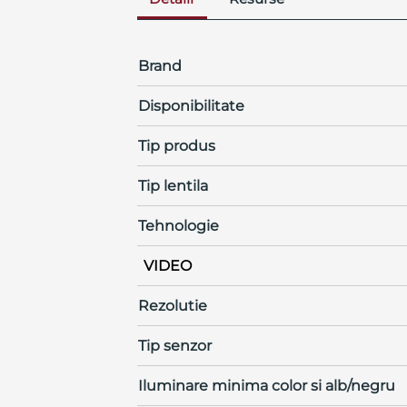
Brand
Disponibilitate
Tip produs
Tip lentila
Tehnologie
VIDEO
Rezolutie
Tip senzor
Iluminare minima color si alb/negru