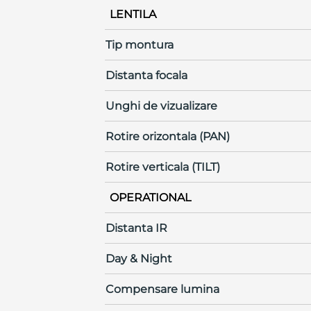
LENTILA
Tip montura
Distanta focala
Unghi de vizualizare
Rotire orizontala (PAN)
Rotire verticala (TILT)
OPERATIONAL
Distanta IR
Day & Night
Compensare lumina