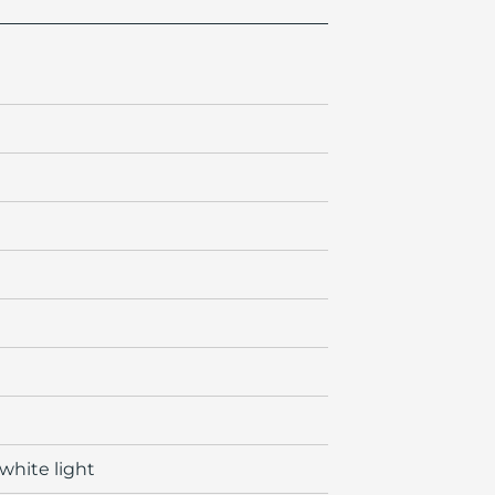
white light