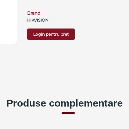
Brand
HIKVISION
Login pentru pret
Produse complementare