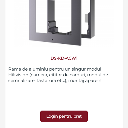
DS-KD-ACW1
Rama de aluminiu pentru un singur modul
Hikvision (camera, cititor de carduri, modul de
semnalizare, tastatura etc.), montaj aparent
Login pentru pret