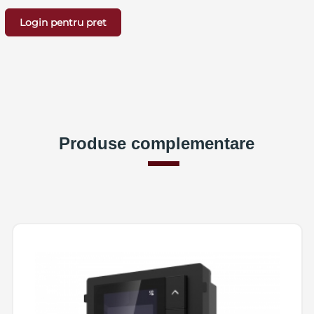
Login pentru pret
Produse complementare