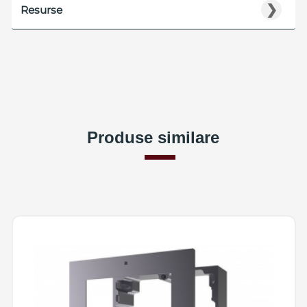
❯
Resurse
Produse similare