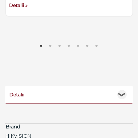
Detalii »
Detalii
❯
Brand
HIKVISION