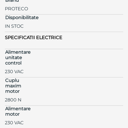
Brand
PROTECO
Disponibilitate
IN STOC
SPECIFICATII ELECTRICE
Alimentare
unitate
control
230 VAC
Cuplu
maxim
motor
2800 N
Alimentare
motor
230 VAC