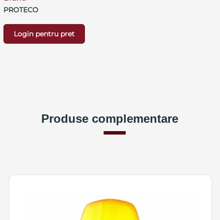
PROTECO
Login pentru pret
Produse complementare