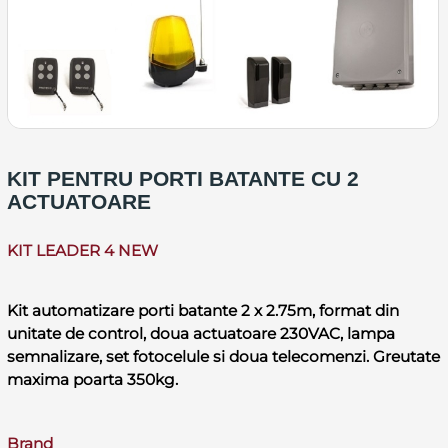
KIT PENTRU PORTI BATANTE CU 2
ACTUATOARE
KIT LEADER 4 NEW
Kit automatizare porti batante 2 x 2.75m, format din
unitate de control, doua actuatoare 230VAC, lampa
semnalizare, set fotocelule si doua telecomenzi. Greutate
maxima poarta 350kg.
Brand