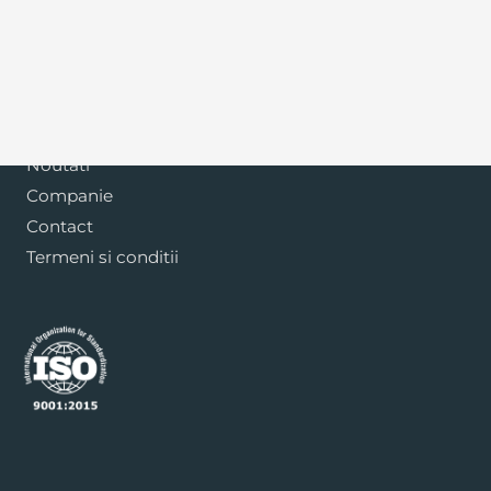
Blog
Noutati
Companie
Contact
Termeni si conditii