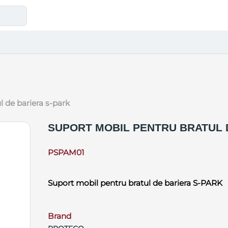
l de bariera s-park
SUPORT MOBIL PENTRU BRATUL 
PSPAM01
Suport mobil pentru bratul de bariera S-PARK
Brand