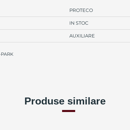
PROTECO
IN STOC
AUXILIARE
S-PARK
Produse similare