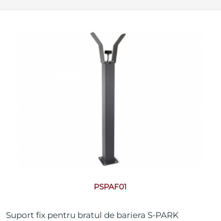
PSPAF01
Suport fix pentru bratul de bariera S-PARK