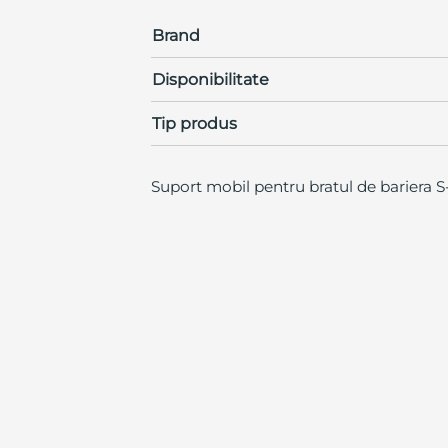
Brand
Disponibilitate
Tip produs
Suport mobil pentru bratul de bariera 