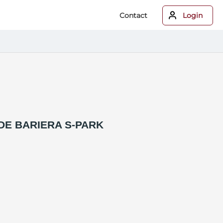
Contact
Login
DE BARIERA S-PARK