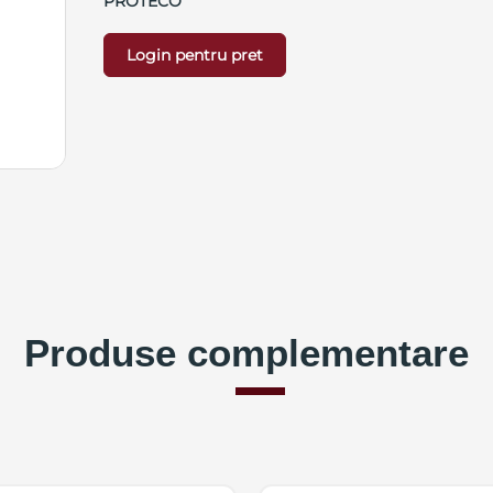
PROTECO
Login pentru pret
Produse complementare