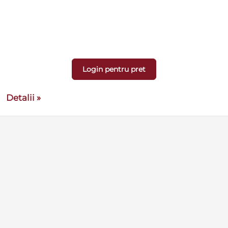
Login pentru pret
Detalii »