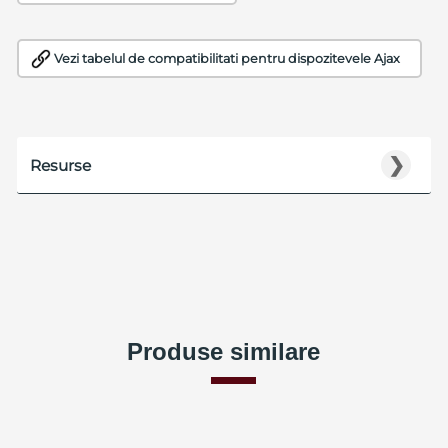
Vezi tabelul de compatibilitati pentru dispozitevele Ajax
❯
Resurse
Produse similare