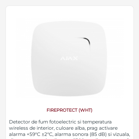
FIREPROTECT (WHT)
Detector de fum fotoelectric si temperatura
wireless de interior, culoare alba, prag activare
alarma +59°C ±2°C, alarma sonora (85 dB) si vizuala,