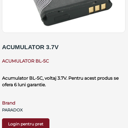
ACUMULATOR 3.7V
ACUMULATOR BL-5C
Acumulator BL-5C, voltaj 3.7V. Pentru acest produs se
ofera 6 luni garantie.
Brand
PARADOX
Login pentru pret