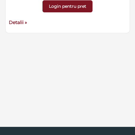
Login pentru pret
Detalii »