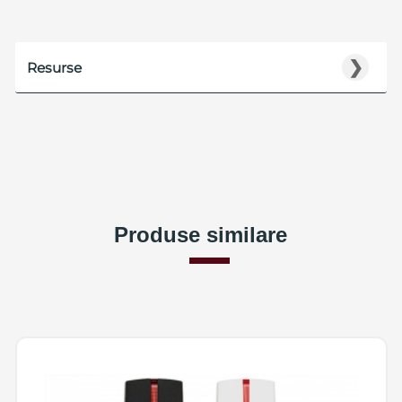
❯
Resurse
Produse similare