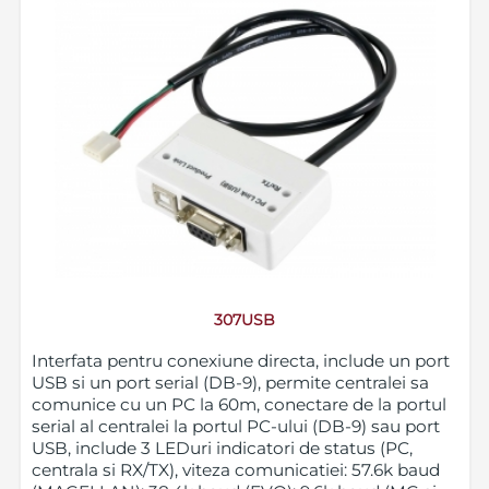
307USB
Interfata pentru conexiune directa, include un port
USB si un port serial (DB-9), permite centralei sa
comunice cu un PC la 60m, conectare de la portul
serial al centralei la portul PC-ului (DB-9) sau port
USB, include 3 LEDuri indicatori de status (PC,
centrala si RX/TX), viteza comunicatiei: 57.6k baud