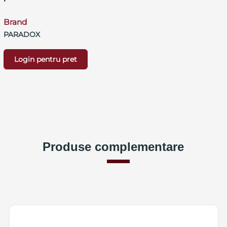
Brand
PARADOX
Login pentru pret
Produse complementare