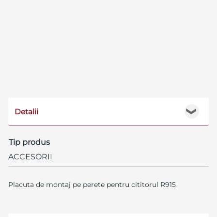
Detalii
❯
Tip produs
ACCESORII
Placuta de montaj pe perete pentru cititorul R915