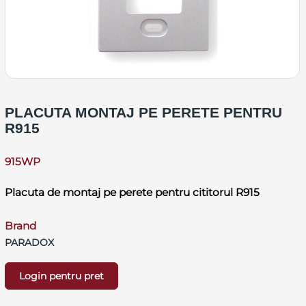
PLACUTA MONTAJ PE PERETE PENTRU
R915
915WP
Placuta de montaj pe perete pentru cititorul R915
Brand
PARADOX
Login pentru pret