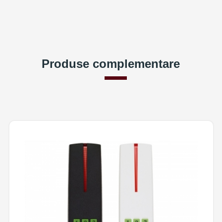
Produse complementare