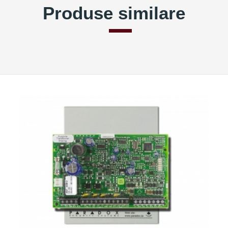
Produse similare