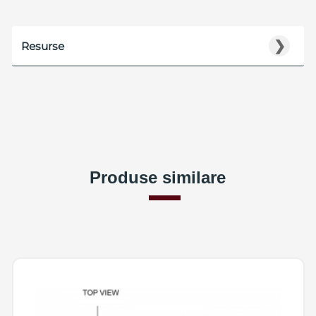
❯
Resurse
Produse similare