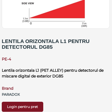
LENTILA ORIZONTALA L1 PENTRU
DETECTORUL DG85
PE-4
Lentila orizontala L1 (PET ALLEY) pentru detectorul de
miscare digital de exterior DG85
Brand
PARADOX
Login pentru pret