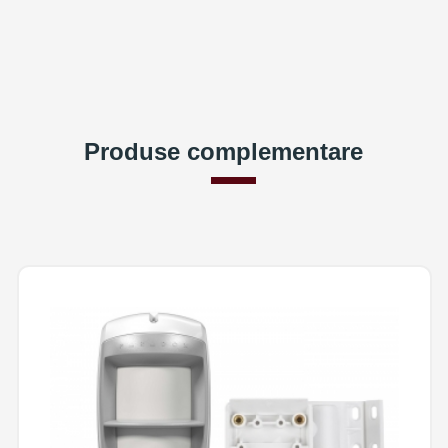
Produse complementare