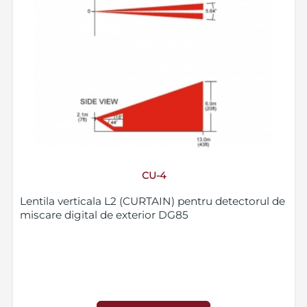
CU-4
Lentila verticala L2 (CURTAIN) pentru detectorul de
miscare digital de exterior DG85