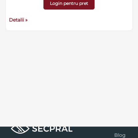
Login pentru pret
Detalii »
Blog