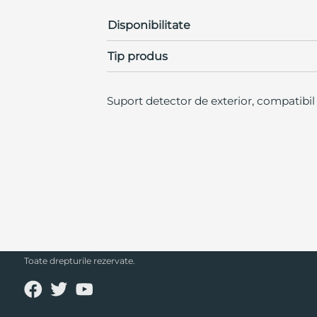
Disponibilitate
Tip produs
Suport detector de exterior, compatibil
SECPRAL© 2023.
Toate drepturile rezervate.