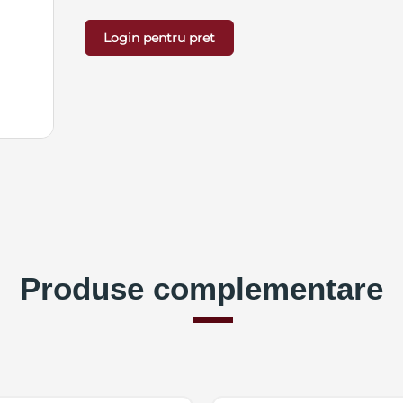
Login pentru pret
Produse complementare