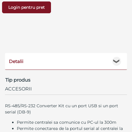
Login pentru pret
Detalii
❯
Tip produs
ACCESORII
RS-485/RS-232 Converter Kit cu un port USB si un port
serial (DB-9)
Permite centralei sa comunice cu PC-ul la 300m
Permite conectarea de la portul serial al centralei la