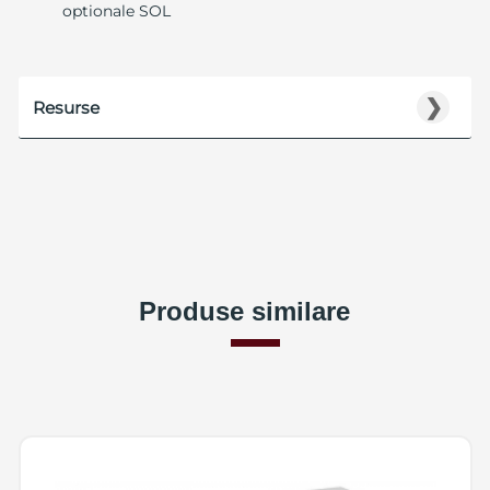
optionale SOL
❯
Resurse
Produse similare