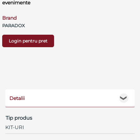
evenimente
Brand
PARADOX
Login pentru pret
Detalii
❯
Tip produs
KIT-URI