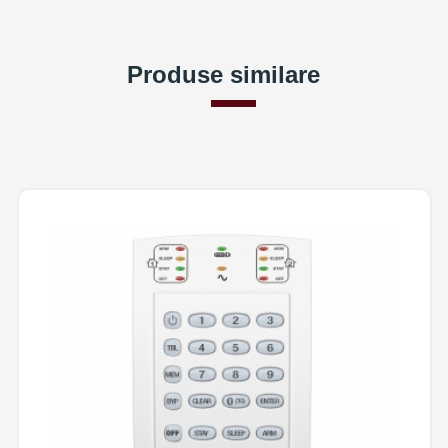
Produse similare