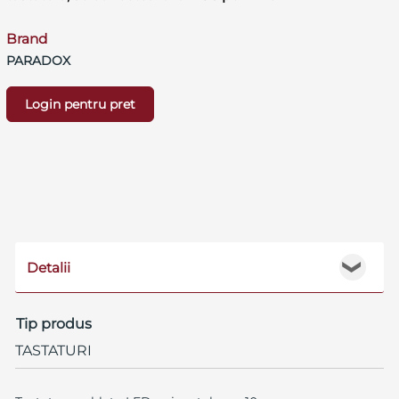
Brand
PARADOX
Login pentru pret
Detalii
❯
Tip produs
TASTATURI