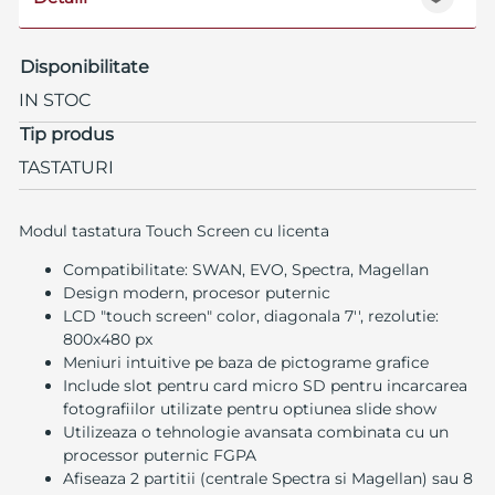
Disponibilitate
IN STOC
Tip produs
TASTATURI
Modul tastatura Touch Screen cu licenta
Compatibilitate: SWAN, EVO, Spectra, Magellan
Design modern, procesor puternic
LCD "touch screen" color, diagonala 7'', rezolutie:
800x480 px
Meniuri intuitive pe baza de pictograme grafice
Include slot pentru card micro SD pentru incarcarea
fotografiilor utilizate pentru optiunea slide show
Utilizeaza o tehnologie avansata combinata cu un
processor puternic FGPA
Afiseaza 2 partitii (centrale Spectra si Magellan) sau 8