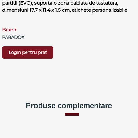
partitii (EVO), suporta o zona cablata de tastatura,
dimensiuni 17.7 x 11.4 x 1.5 cm, etichete personalizabile
Brand
PARADOX
Login pentru pret
Produse complementare