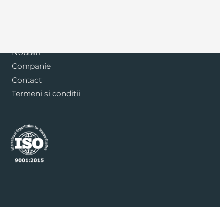
Blog
Noutati
Companie
Contact
Termeni si conditii