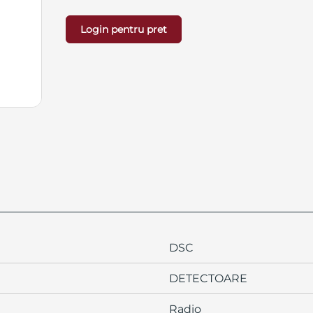
Login pentru pret
DSC
DETECTOARE
Radio