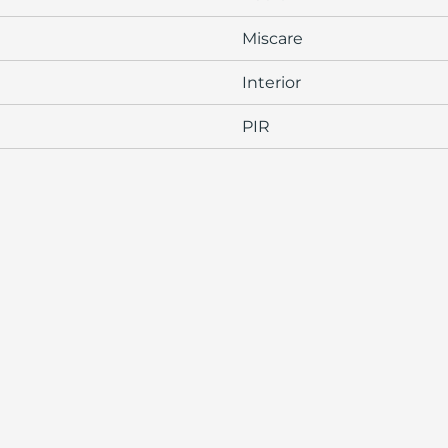
Miscare
Interior
PIR