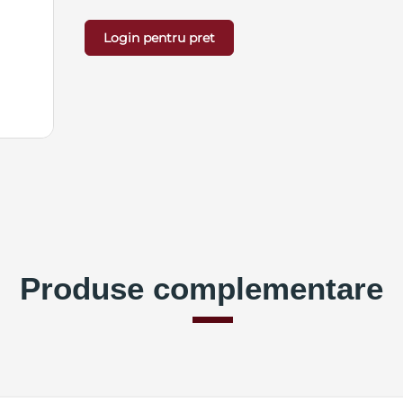
Login pentru pret
Produse complementare