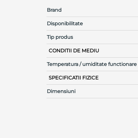
Brand
Disponibilitate
Tip produs
CONDITII DE MEDIU
Temperatura / umiditate functionare
SPECIFICATII FIZICE
Dimensiuni