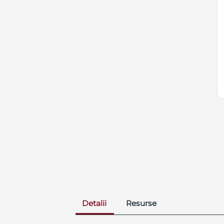
Detalii
Resurse