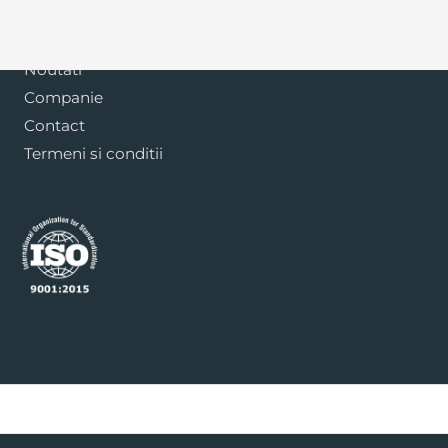
Blog
Noutati
Companie
Contact
Termeni si conditii