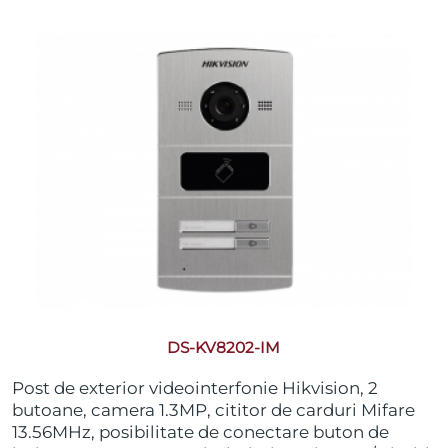
DS-KV8202-IM
Post de exterior videointerfonie Hikvision, 2
butoane, camera 1.3MP, cititor de carduri Mifare
13.56MHz, posibilitate de conectare buton de