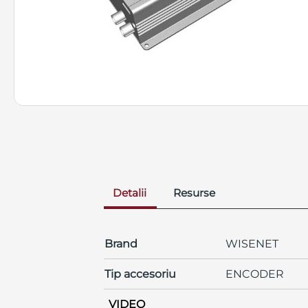
Detalii
Resurse
Brand
WISENET
Tip accesoriu
ENCODER
VIDEO