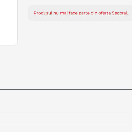
Produsul nu mai face parte din oferta Secpral.