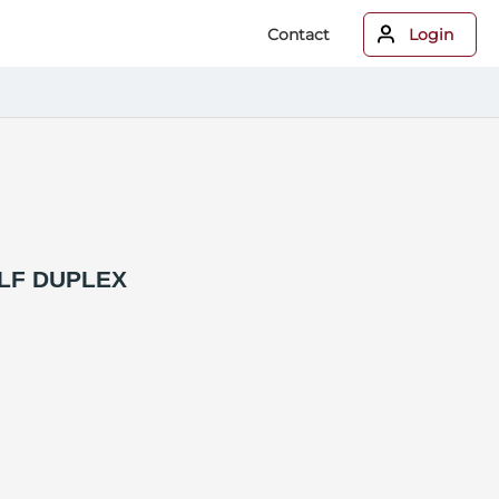
Contact
Login
LF DUPLEX