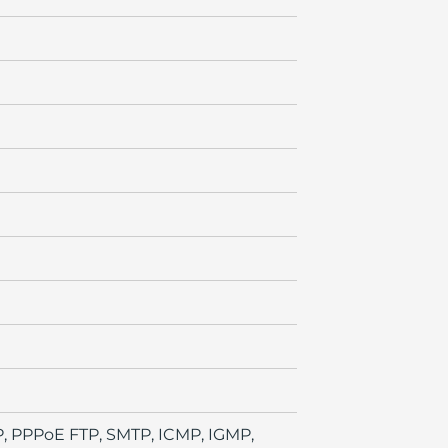
P, PPPoE FTP, SMTP, ICMP, IGMP,