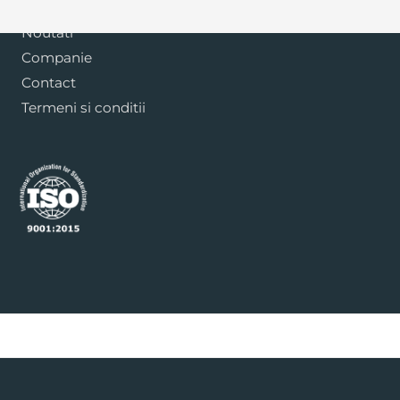
Blog
Noutati
Companie
Contact
Termeni si conditii