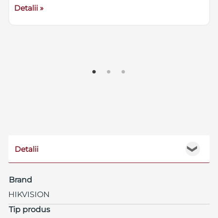
Detalii »
Detalii
❯
Brand
HIKVISION
Tip produs