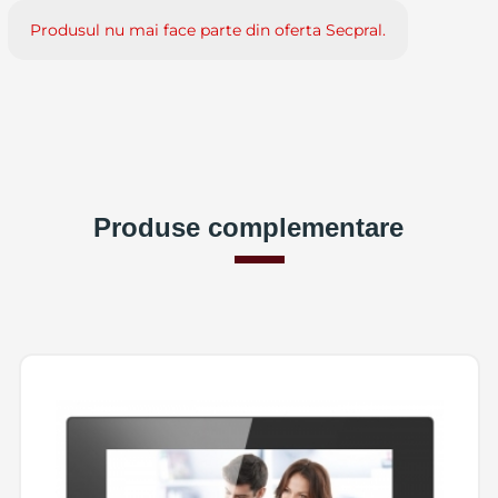
Produsul nu mai face parte din oferta Secpral.
Produse complementare