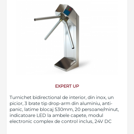
EXPERT UP
Turnichet bidirectional de interior, din inox, un
picior, 3 brate tip drop-arm din aluminiu, anti-
panic, latime blocaj 530mm, 20 persoane/minut,
indicatoare LED la ambele capete, modul
electronic complex de control inclus, 24V DC