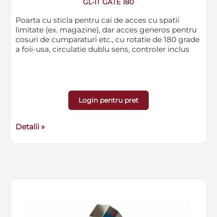
GL-IT GATE 180
Poarta cu sticla pentru cai de acces cu spatii
limitate (ex. magazine), dar acces generos pentru
cosuri de cumparaturi etc., cu rotatie de 180 grade
a foii-usa, circulatie dublu sens, controler inclus
Login pentru pret
Detalii »