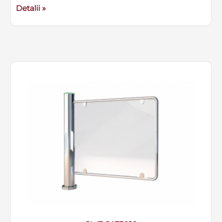
Detalii »