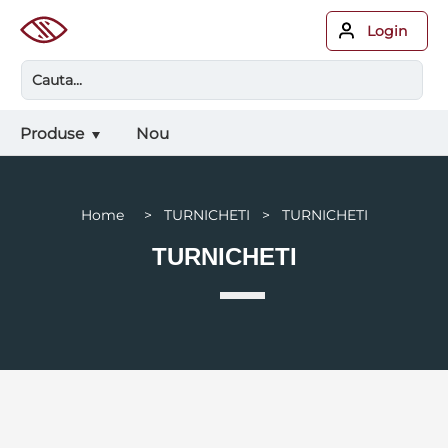
Login
Produse
Nou
Home > TURNICHETI > TURNICHETI
TURNICHETI