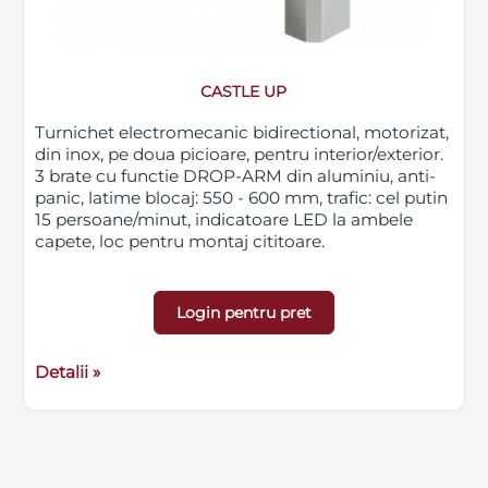
CASTLE UP
Turnichet electromecanic bidirectional, motorizat,
din inox, pe doua picioare, pentru interior/exterior.
3 brate cu functie DROP-ARM din aluminiu, anti-
panic, latime blocaj: 550 - 600 mm, trafic: cel putin
15 persoane/minut, indicatoare LED la ambele
capete, loc pentru montaj cititoare.
Login pentru pret
Detalii »