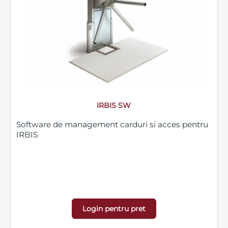
IRBIS SW
Software de management carduri si acces pentru
IRBIS
Login pentru pret