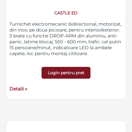
CASTLE ED
Turnichet electromecanic bidirectional, motorizat,
din inox, pe doua picioare, pentru interior/exterior.
3 brate cu functie DROP-ARM din aluminiu, anti-
panic, latime blocaj: 550 - 600 mm, trafic: cel putin
15 persoane/minut, indicatoare LED la ambele
capete, loc pentru montaj cititoare.
Login pentru pret
Detalii »