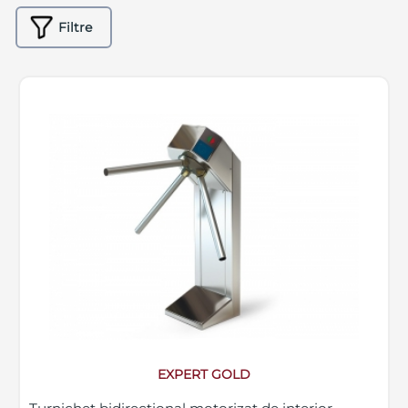
Filtre
EXPERT GOLD