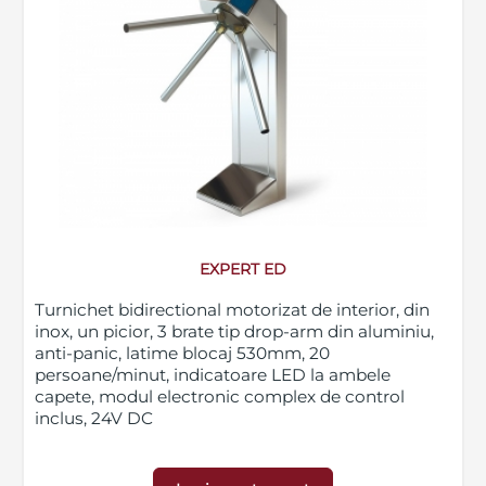
EXPERT ED
Turnichet bidirectional motorizat de interior, din
inox, un picior, 3 brate tip drop-arm din aluminiu,
anti-panic, latime blocaj 530mm, 20
persoane/minut, indicatoare LED la ambele
capete, modul electronic complex de control
inclus, 24V DC