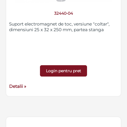
32440-04
Suport electromagnet de toc, versiune "coltar",
dimensiuni 25 x 32 x 250 mm, partea stanga
Login pentru pret
Detalii »