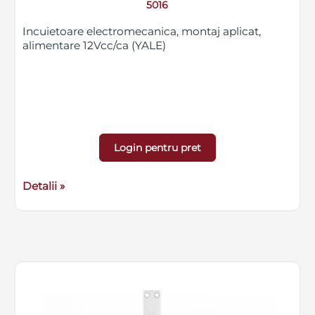
5016
Incuietoare electromecanica, montaj aplicat,
alimentare 12Vcc/ca (YALE)
Login pentru pret
Detalii »