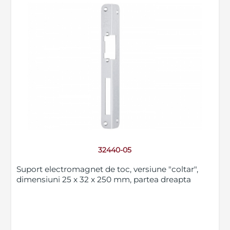
32440-05
Suport electromagnet de toc, versiune "coltar",
dimensiuni 25 x 32 x 250 mm, partea dreapta