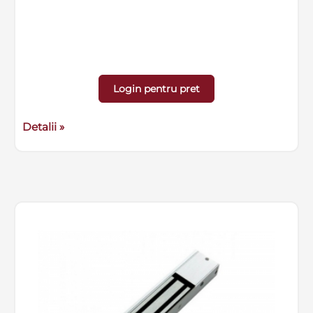
Login pentru pret
Detalii »