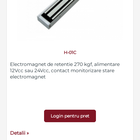
H-01C
Electromagnet de retentie 270 kgf, alimentare
12Vcc sau 24Vcc, contact monitorizare stare
electromagnet
Login pentru pret
Detalii »