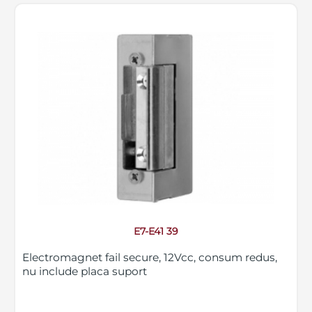
E7-E41 39
Electromagnet fail secure, 12Vcc, consum redus,
nu include placa suport