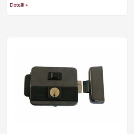
Detalii »