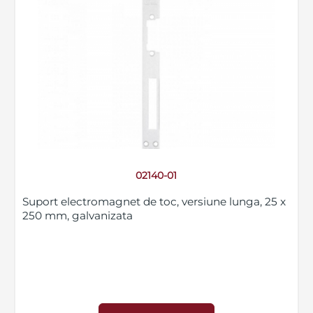
02140-01
Suport electromagnet de toc, versiune lunga, 25 x
250 mm, galvanizata