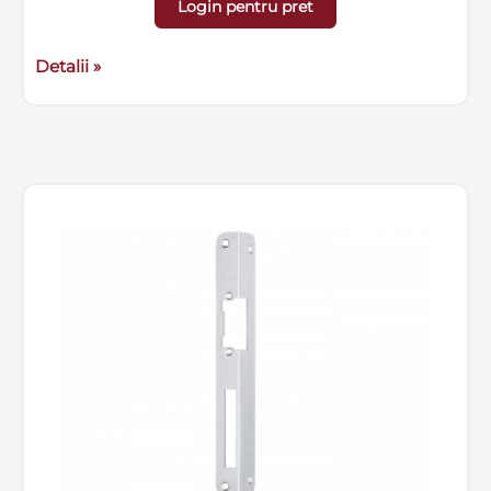
Login pentru pret
Detalii »