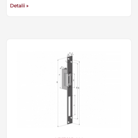
Detalii »