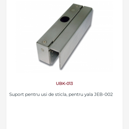
UBK-013
Suport pentru usi de sticla, pentru yala JEB-002