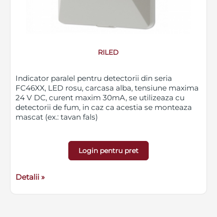
RILED
Indicator paralel pentru detectorii din seria
FC46XX, LED rosu, carcasa alba, tensiune maxima
24 V DC, curent maxim 30mA, se utilizeaza cu
detectorii de fum, in caz ca acestia se monteaza
mascat (ex.: tavan fals)
Login pentru pret
Detalii »