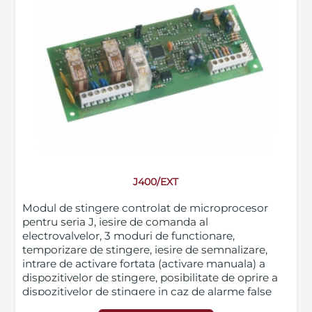
J400/EXT
Modul de stingere controlat de microprocesor
pentru seria J, iesire de comanda al
electrovalvelor, 3 moduri de functionare,
temporizare de stingere, iesire de semnalizare,
intrare de activare fortata (activare manuala) a
dispozitivelor de stingere, posibilitate de oprire a
dispozitivelor de stingere in caz de alarme false