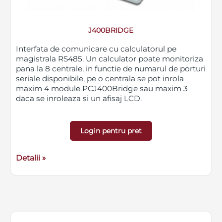
J400BRIDGE
Interfata de comunicare cu calculatorul pe
magistrala RS485. Un calculator poate monitoriza
pana la 8 centrale, in functie de numarul de porturi
seriale disponibile, pe o centrala se pot inrola
maxim 4 module PCJ400Bridge sau maxim 3
daca se inroleaza si un afisaj LCD.
Login pentru pret
Detalii »