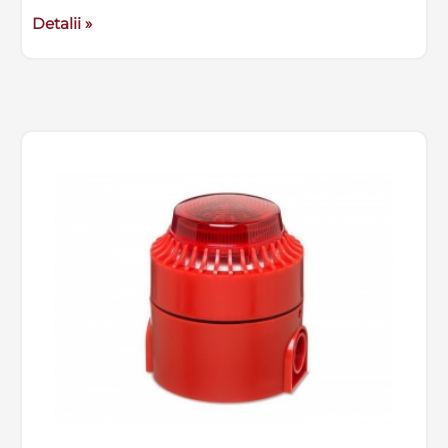
Detalii »