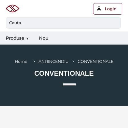
Login
Produse
Nou
Home > ANTIINCENDIU > CONVENTIONALE
CONVENTIONALE