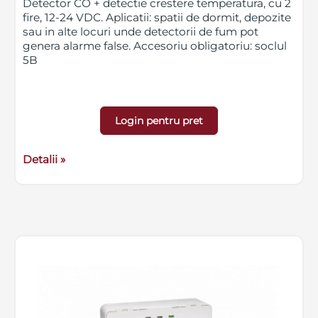
Detector CO + detectie crestere temperatura, cu 2
fire, 12-24 VDC. Aplicatii: spatii de dormit, depozite
sau in alte locuri unde detectorii de fum pot
genera alarme false. Accesoriu obligatoriu: soclul
5B
Login pentru pret
Detalii »