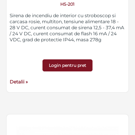
HS-201
Sirena de incendiu de interior cu stroboscop si
carcasa rosie, multiton, tensiune alimentare 18 -
28 V DC, curent consumat de sirena 12,5 - 37,4 mA
/ 24 V DC, curent consumat de flash 16 mA / 24
VDC, grad de protectie IP44, masa 278g
Login pentru pret
Detalii »