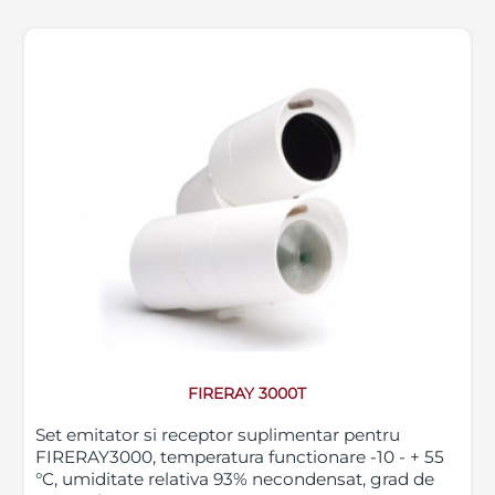
FIRERAY 3000T
Set emitator si receptor suplimentar pentru
FIRERAY3000, temperatura functionare -10 - + 55
°C, umiditate relativa 93% necondensat, grad de