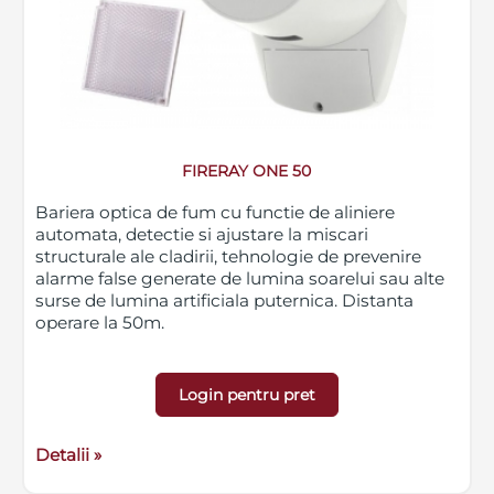
FIRERAY ONE 50
Bariera optica de fum cu functie de aliniere
automata, detectie si ajustare la miscari
structurale ale cladirii, tehnologie de prevenire
alarme false generate de lumina soarelui sau alte
surse de lumina artificiala puternica. Distanta
operare la 50m.
Login pentru pret
Detalii »