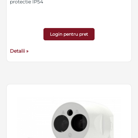
protectie IP54
Login pentru pret
Detalii »