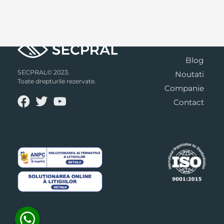
Blog
SECPRAL© 2023.
Noutati
Toate drepturile rezervate.
Companie
Contact