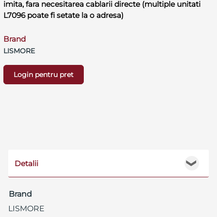
imita, fara necesitarea cablarii directe (multiple unitati
L7096 poate fi setate la o adresa)
Brand
LISMORE
Login pentru pret
Detalii
❯
Brand
LISMORE