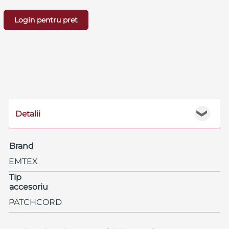
Login pentru pret
Detalii
❯
Brand
EMTEX
Tip
accesoriu
PATCHCORD