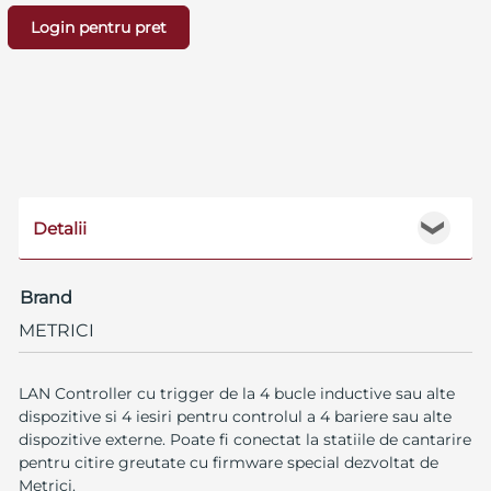
Login pentru pret
Detalii
❯
Brand
METRICI
LAN Controller cu trigger de la 4 bucle inductive sau alte
dispozitive si 4 iesiri pentru controlul a 4 bariere sau alte
dispozitive externe. Poate fi conectat la statiile de cantarire
pentru citire greutate cu firmware special dezvoltat de
Metrici.