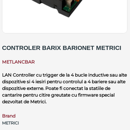
CONTROLER BARIX BARIONET METRICI
METLANCBAR
LAN Controller cu trigger de la 4 bucle inductive sau alte
dispozitive si 4 iesiri pentru controlul a 4 bariere sau alte
dispozitive externe. Poate fi conectat la statiile de
cantarire pentru citire greutate cu firmware special
dezvoltat de Metrici.
Brand
METRICI