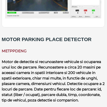
MOTOR PARKING PLACE DETECTOR
METPPDENG
Motor de detectie si recunoastere vehicule si ocuparea
unui loc de parcare. Recunoastere a circa 20 masini pe
aceeasi camera in spatii interioare si 200 vehicule in
spatii exterioare, chiar mai multe, in functie de unghi,
plasare camera, dimensiuni vehicul. Detectie ocupare a 2
locuri de parcare. Date pentru fiecare loc de parcare: id,
statut (liber / ocupat), parcare dubla, timp, coordonate,
tip de vehicul, poza detectie si companion.