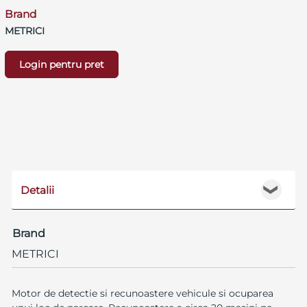
Brand
METRICI
Login pentru pret
Detalii
❯
Brand
METRICI
Motor de detectie si recunoastere vehicule si ocuparea