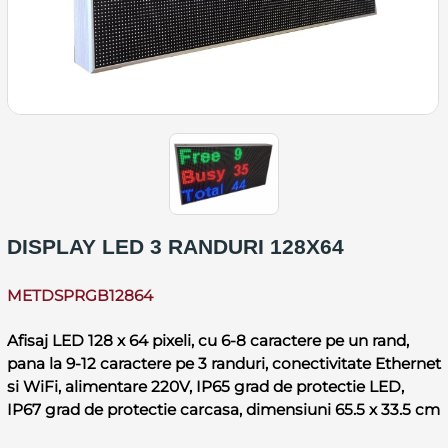
DISPLAY LED 3 RANDURI 128X64
METDSPRGB12864
Afisaj LED 128 x 64 pixeli, cu 6-8 caractere pe un rand,
pana la 9-12 caractere pe 3 randuri, conectivitate Ethernet
si WiFi, alimentare 220V, IP65 grad de protectie LED,
IP67 grad de protectie carcasa, dimensiuni 65.5 x 33.5 cm