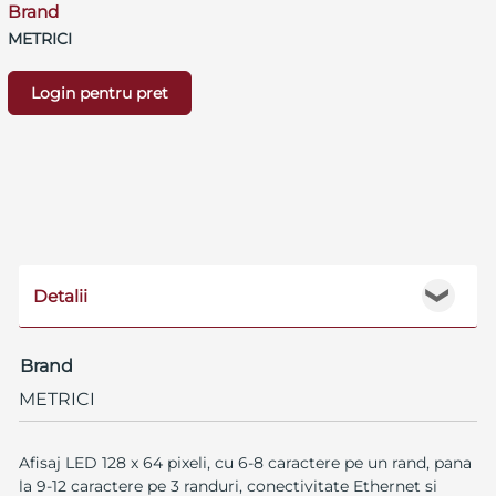
Brand
METRICI
Login pentru pret
Detalii
❯
Brand
METRICI
Afisaj LED 128 x 64 pixeli, cu 6-8 caractere pe un rand, pana
la 9-12 caractere pe 3 randuri, conectivitate Ethernet si